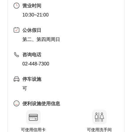
营业时间
10:30~21:00
公休假日
第二、第四周周日
咨询电话
02-448-7300
停车设施
可
便利设施使用信息
可使用信用卡
可使用洗手间