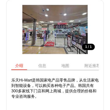
/
1
1
介绍
信息
地图
附近推荐景点
乐天Hi-Mart是韩国家电产品零售品牌，从生活家电
到智能设备，可以购买各种电子产品。韩国共有
300多家线下门店和网上商城，提供合理的价格和
专业咨询服务。