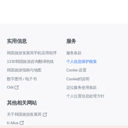
实用信息
服务
韩国旅游发展局手机应用程序
服务条款
1330韩国旅游咨询翻译热线
个人信息保护政策
韩国旅游指南与地图
Cookie 设置
数字图书 / 电子书
Cookie的说明
Odii
定位服务使用条款
个人位置信息处理方针
其他相关网站
关于韩国旅游发展局
K-Mice