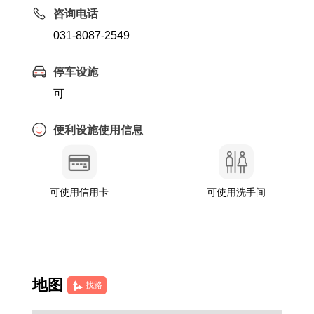
咨询电话
031-8087-2549
停车设施
可
便利设施使用信息
可使用信用卡
可使用洗手间
地图
找路