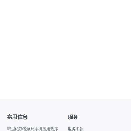
实用信息
服务
韩国旅游发展局手机应用程序
服务条款