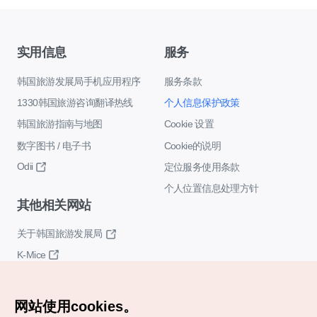
实用信息
服务
韩国旅游发展局手机应用程序
服务条款
1330韩国旅游咨询翻译热线
个人信息保护政策
韩国旅游指南与地图
Cookie 设置
数字图书 / 电子书
Cookie的说明
Odii
定位服务使用条款
个人位置信息处理方针
其他相关网站
关于韩国旅游发展局
K-Mice
网站使用cookies。