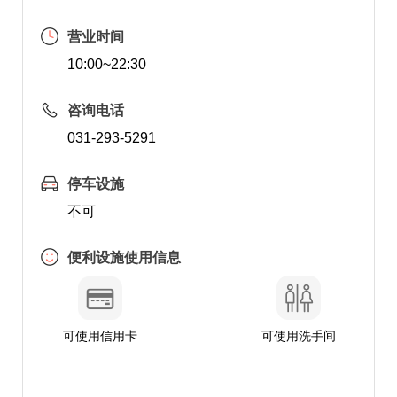
营业时间
10:00~22:30
咨询电话
031-293-5291
停车设施
不可
便利设施使用信息
可使用信用卡
可使用洗手间