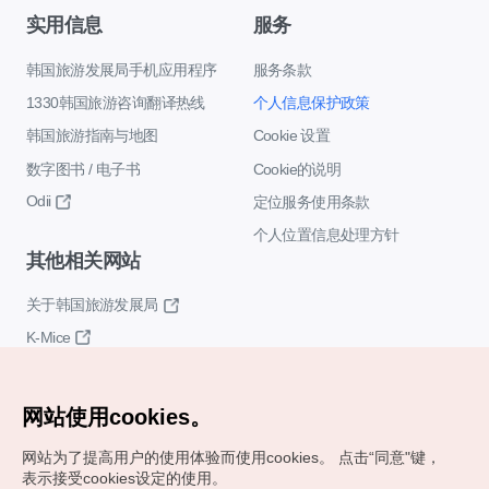
实用信息
服务
韩国旅游发展局手机应用程序
服务条款
1330韩国旅游咨询翻译热线
个人信息保护政策
韩国旅游指南与地图
Cookie 设置
数字图书 / 电子书
Cookie的说明
Odii
定位服务使用条款
个人位置信息处理方针
其他相关网站
关于韩国旅游发展局
K-Mice
网站使用cookies。
网站为了提高用户的使用体验而使用cookies。
点击“同意"键，
表示接受cookies设定的使用。