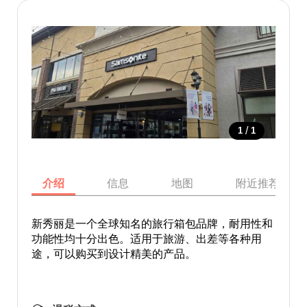
/
1
1
介绍
信息
地图
附近推荐景点
新秀丽是一个全球知名的旅行箱包品牌，耐用性和
功能性均十分出色。适用于旅游、出差等各种用
途，可以购买到设计精美的产品。