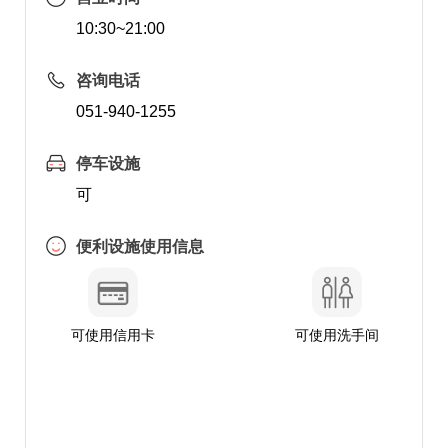
10:30~21:00
咨询电话
051-940-1255
停车设施
可
便利设施使用信息
可使用信用卡
可使用洗手间