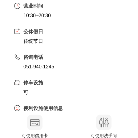
营业时间
10:30~20:30
公休假日
传统节日
咨询电话
051-940-1245
停车设施
可
便利设施使用信息
可使用信用卡
可使用洗手间