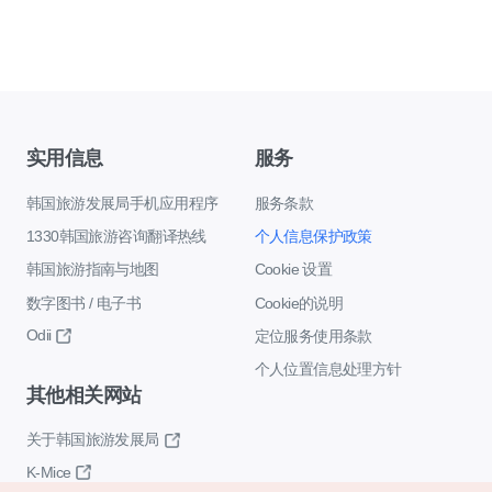
实用信息
服务
韩国旅游发展局手机应用程序
服务条款
1330韩国旅游咨询翻译热线
个人信息保护政策
韩国旅游指南与地图
Cookie 设置
数字图书 / 电子书
Cookie的说明
Odii
定位服务使用条款
个人位置信息处理方针
其他相关网站
关于韩国旅游发展局
K-Mice