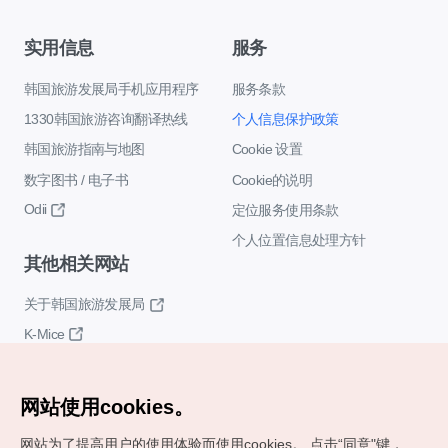
实用信息
服务
韩国旅游发展局手机应用程序
服务条款
1330韩国旅游咨询翻译热线
个人信息保护政策
韩国旅游指南与地图
Cookie 设置
数字图书 / 电子书
Cookie的说明
Odii
定位服务使用条款
个人位置信息处理方针
其他相关网站
关于韩国旅游发展局
K-Mice
网站使用cookies。
网站为了提高用户的使用体验而使用cookies。
点击“同意"键，