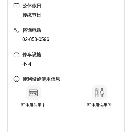
公休假日
传统节日
咨询电话
02-858-0596
停车设施
不可
便利设施使用信息
可使用信用卡
可使用洗手间