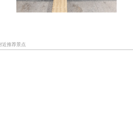
附近推荐景点