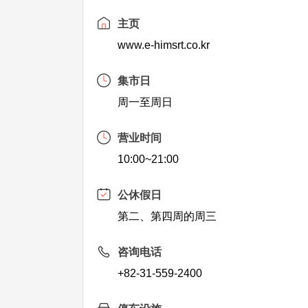
主页
www.e-himsrt.co.kr
集市日
周一至周日
营业时间
10:00~21:00
公休假日
第二、第四周的周三
咨询电话
+82-31-559-2400