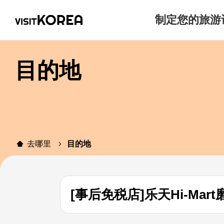
制定您的旅游
目的地
去哪里
目的地
[事后免税店]乐天Hi-Ma