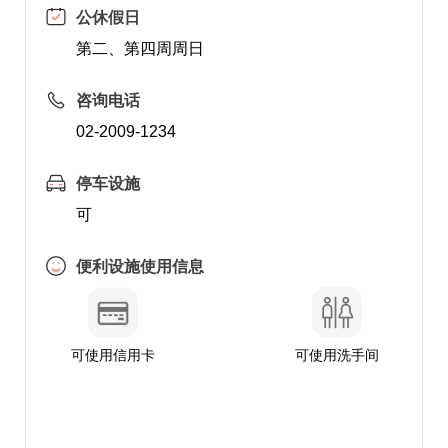
公休假日
第二、第四周周日
咨询电话
02-2009-1234
停车设施
可
便利设施使用信息
可使用信用卡
可使用洗手间