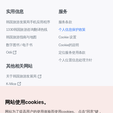
实用信息
服务
韩国旅游发展局手机应用程序
服务条款
1330韩国旅游咨询翻译热线
个人信息保护政策
韩国旅游指南与地图
Cookie 设置
数字图书 / 电子书
Cookie的说明
Odii
定位服务使用条款
个人位置信息处理方针
其他相关网站
关于韩国旅游发展局
K-Mice
网站使用cookies。
网站为了提高用户的使用体验而使用cookies。
点击“同意"键，