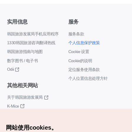
实用信息
服务
韩国旅游发展局手机应用程序
服务条款
1330韩国旅游咨询翻译热线
个人信息保护政策
韩国旅游指南与地图
Cookie 设置
数字图书 / 电子书
Cookie的说明
Odii
定位服务使用条款
个人位置信息处理方针
其他相关网站
关于韩国旅游发展局
K-Mice
网站使用cookies。