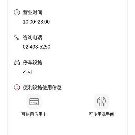
营业时间
10:00~23:00
咨询电话
02-498-5250
停车设施
不可
便利设施使用信息
可使用信用卡
可使用洗手间