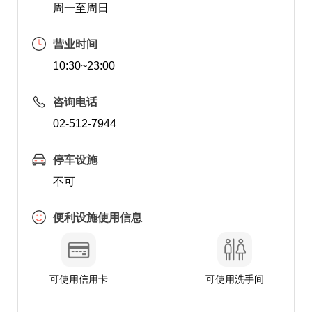
周一至周日
营业时间
10:30~23:00
咨询电话
02-512-7944
停车设施
不可
便利设施使用信息
可使用信用卡
可使用洗手间