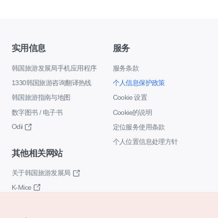
实用信息
服务
韩国旅游发展局手机应用程序
服务条款
1330韩国旅游咨询翻译热线
个人信息保护政策
韩国旅游指南与地图
Cookie 设置
数字图书 / 电子书
Cookie的说明
Odii
定位服务使用条款
个人位置信息处理方针
其他相关网站
关于韩国旅游发展局
K-Mice