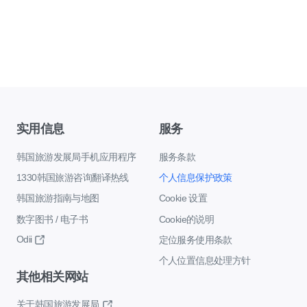
实用信息
服务
韩国旅游发展局手机应用程序
服务条款
1330韩国旅游咨询翻译热线
个人信息保护政策
韩国旅游指南与地图
Cookie 设置
数字图书 / 电子书
Cookie的说明
Odii
定位服务使用条款
个人位置信息处理方针
其他相关网站
关于韩国旅游发展局