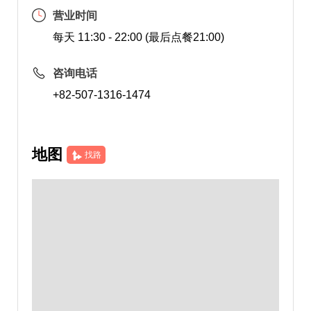
营业时间
每天 11:30 - 22:00 (最后点餐21:00)
咨询电话
+82-507-1316-1474
地图
找路