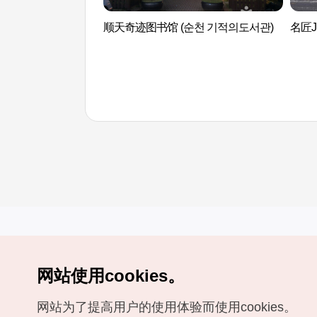
顺天奇迹图书馆 (순천 기적의도서관)
名匠Ji
网站使用cookies。
Copyrights (c) 韩国旅游发展局版权所有
网站为了提高用户的使用体验而使用cookies。
如有相关疑问或建议，欢迎来信。
VISITKOREA官方邮箱