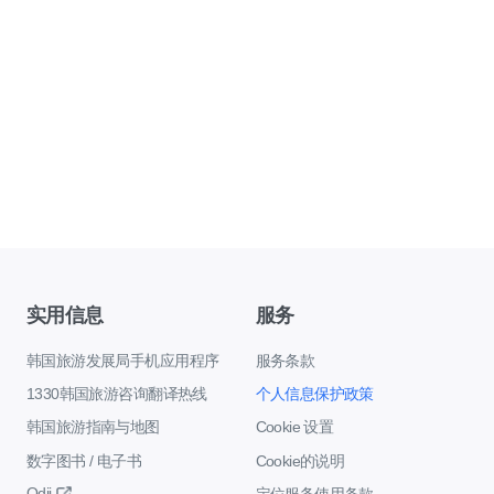
实用信息
服务
韩国旅游发展局手机应用程序
服务条款
1330韩国旅游咨询翻译热线
个人信息保护政策
韩国旅游指南与地图
Cookie 设置
数字图书 / 电子书
Cookie的说明
Odii