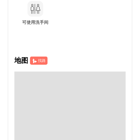
可使用洗手间
地图
找路