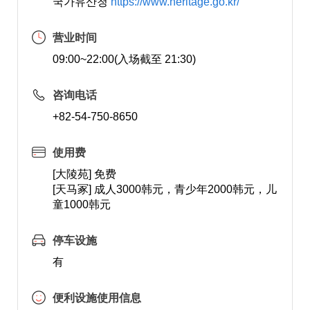
국가유산청
https://www.heritage.go.kr/
营业时间
09:00~22:00(入场截至 21:30)
咨询电话
+82-54-750-8650
使用费
[大陵苑] 免费
[天马冢] 成人3000韩元，青少年2000韩元，儿
童1000韩元
停车设施
有
便利设施使用信息