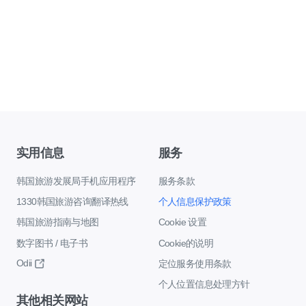
实用信息
服务
韩国旅游发展局手机应用程序
服务条款
1330韩国旅游咨询翻译热线
个人信息保护政策
韩国旅游指南与地图
Cookie 设置
数字图书 / 电子书
Cookie的说明
Odii
定位服务使用条款
个人位置信息处理方针
其他相关网站