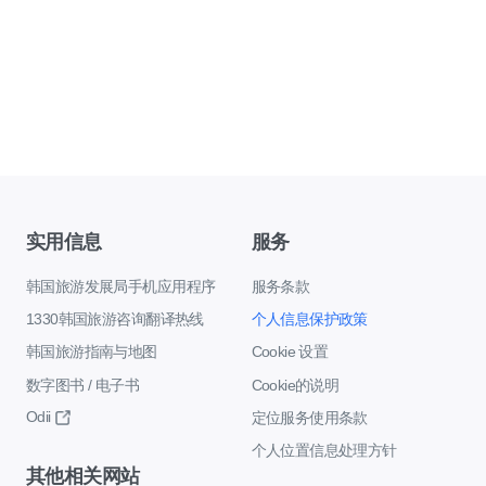
实用信息
服务
韩国旅游发展局手机应用程序
服务条款
1330韩国旅游咨询翻译热线
个人信息保护政策
韩国旅游指南与地图
Cookie 设置
数字图书 / 电子书
Cookie的说明
Odii
定位服务使用条款
个人位置信息处理方针
其他相关网站