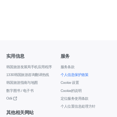
实用信息
服务
韩国旅游发展局手机应用程序
服务条款
1330韩国旅游咨询翻译热线
个人信息保护政策
韩国旅游指南与地图
Cookie 设置
数字图书 / 电子书
Cookie的说明
Odii
定位服务使用条款
个人位置信息处理方针
其他相关网站