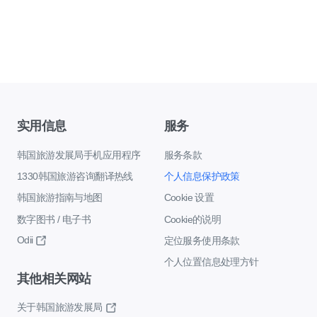
实用信息
服务
韩国旅游发展局手机应用程序
服务条款
1330韩国旅游咨询翻译热线
个人信息保护政策
韩国旅游指南与地图
Cookie 设置
数字图书 / 电子书
Cookie的说明
Odii
定位服务使用条款
个人位置信息处理方针
其他相关网站
关于韩国旅游发展局