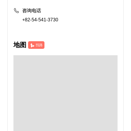
咨询电话
+82-54-541-3730
地图
找路