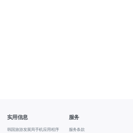
实用信息
服务
韩国旅游发展局手机应用程序
服务条款