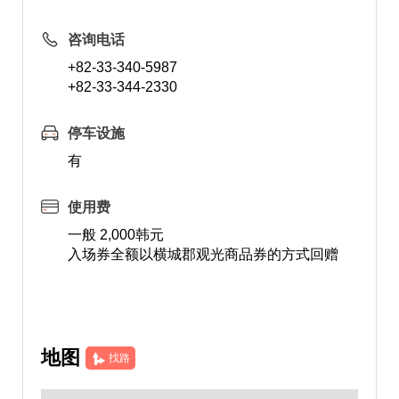
咨询电话
+82-33-340-5987
+82-33-344-2330
停车设施
有
使用费
一般 2,000韩元
入场券全额以横城郡观光商品券的方式回赠
地图
找路