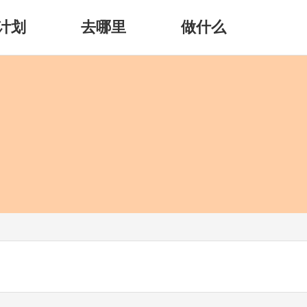
计划
去哪里
做什么