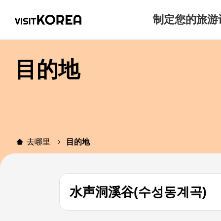
制定您的旅游
目的地
去哪里
目的地
水声洞溪谷(수성동계곡)