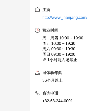
主页
http://www.jjnanjang.com/
营业时间
周一周四 10:00 ~ 19:00
周五 10:00 ~ 19:30
周六 09:30 ~ 19:30
周日 09:30 ~ 19:00
※ 1小时前入场截止
可体验年龄
36个月以上
咨询电话
+82-63-244-0001