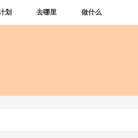
计划
去哪里
做什么