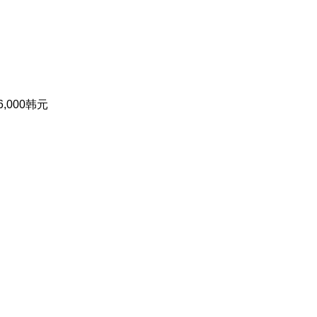
,000韩元