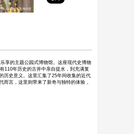
并乐享的主题公园式博物馆。这座现代史博物
有110年历史的古井中亲自提水，到充满复
的历史意义。这里汇集了25年间收集的近代
代而言，这里则带来了新奇与独特的体验，