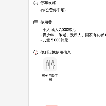
停车设施
有(公营停车场)
使用费
- 个人 成人7,000韩元
- 青少年 、敬老、残疾人、国家有功者 6
- 儿童 5,000韩元
便利设施使用信息
可使用洗手
间