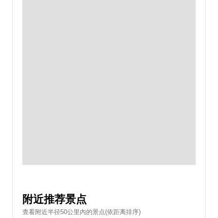
附近推荐景点
查看附近半径50公里內的景点(依距离排序)