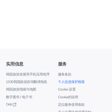
实用信息
服务
韩国旅游发展局手机应用程序
服务条款
1330韩国旅游咨询翻译热线
个人信息保护政策
韩国旅游指南与地图
Cookie 设置
数字图书 / 电子书
Cookie的说明
Odii
定位服务使用条款