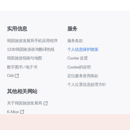
实用信息
服务
韩国旅游发展局手机应用程序
服务条款
1330韩国旅游咨询翻译热线
个人信息保护政策
韩国旅游指南与地图
Cookie 设置
数字图书 / 电子书
Cookie的说明
Odii
定位服务使用条款
个人位置信息处理方针
其他相关网站
关于韩国旅游发展局
K-Mice