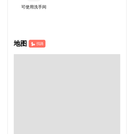
可使用洗手间
地图
找路