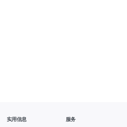
实用信息
服务