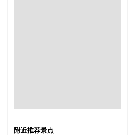
附近推荐景点