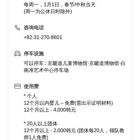
每周一，1月1日，春节/中秋当天
(周一为公休日时除外)
咨询电话
+82-31-270-8601
停车设施
可以停车 : 京畿道儿童博物馆·京畿道博物馆·白
南准艺术中心停车场
使用费
* 个人
12个月以内婴儿 – 免费(需出示证明材料)
12个月以上 - 4,000韩元
* 20人以上团体
12个月以上 - 2,000韩元 (团体每20人，领队教
师1人免费)