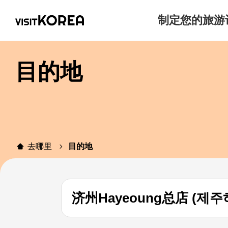
制定您的旅游
目的地
去哪里
目的地
济州Hayeoung总店 (제주