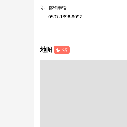
咨询电话
0507-1396-8092
地图
找路