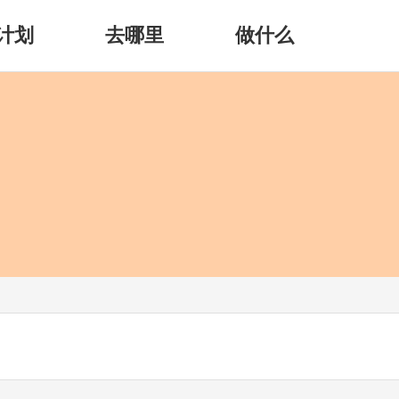
计划
去哪里
做什么