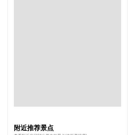
附近推荐景点