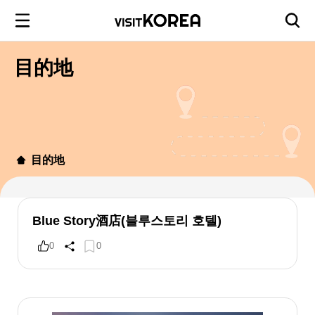
目的地
目的地
Blue Story酒店(블루스토리 호텔)
0
0