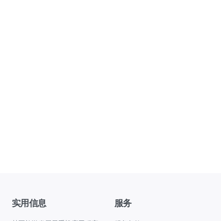
实用信息
服务