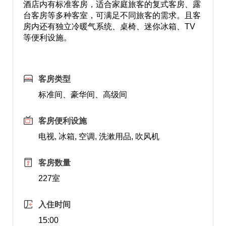
酒店内有标准客房，适合家庭旅客的复式客房、露
台客房等多种客室，可满足不同旅客的需求。且客
房内还有独立冷暖气系统、桌椅、迷你冰箱、TV
等便利设施。
客房类型
标准间、豪华间、高级间
客房便利设施
电视, 冰箱, 空调, 洗漱用品, 吹风机
客房数量
227室
入住时间
15:00