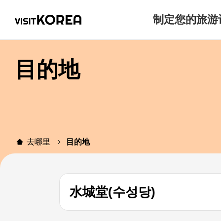
制定您的旅游
目的地
去哪里
目的地
水城堂(수성당)