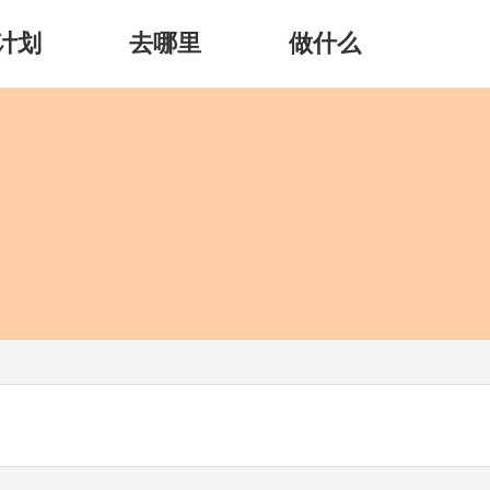
计划
去哪里
做什么