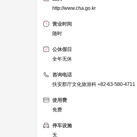
http://www.cha.go.kr
营业时间
随时
公休假日
全年无休
咨询电话
扶安郡厅文化旅游科 +82-63-580-4711
使用费
免费
停车设施
无