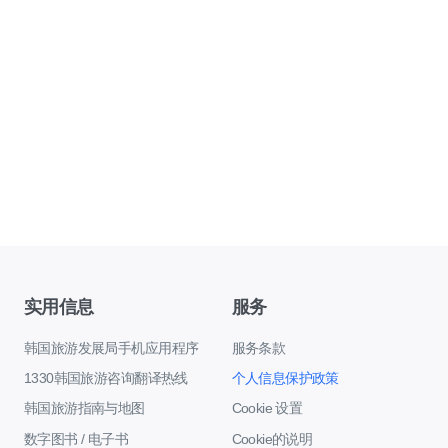
实用信息
服务
韩国旅游发展局手机应用程序
服务条款
1330韩国旅游咨询翻译热线
个人信息保护政策
韩国旅游指南与地图
Cookie 设置
数字图书 / 电子书
Cookie的说明