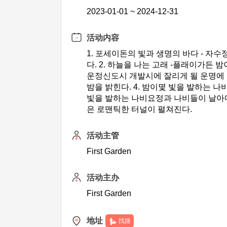
2023-01-01 ~ 2024-12-31
活动内容
1. 포세이돈의 빛과 생명의 바다 - 자
다. 2. 하늘을 나는 고래 -플래이가든
운정신도시 개발시에 잘리게 될 운명에
밤을 밝힌다. 4. 밤이몇 빛을 발하는
빛을 발하는 나비요정과 나비들이 날아다
은 로맨틱한 터널이 펼쳐진다.
活动主管
First Garden
活动主办
First Garden
地址
找路