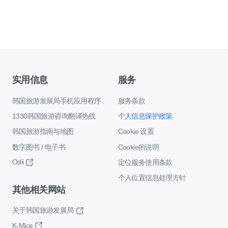
实用信息
服务
韩国旅游发展局手机应用程序
服务条款
1330韩国旅游咨询翻译热线
个人信息保护政策
韩国旅游指南与地图
Cookie 设置
数字图书 / 电子书
Cookie的说明
Odii
定位服务使用条款
个人位置信息处理方针
其他相关网站
关于韩国旅游发展局
K-Mice