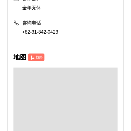
全年无休
咨询电话
+82-31-842-0423
地图
找路