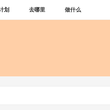
计划
去哪里
做什么