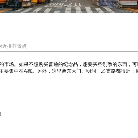
附近推荐景点
的市场。如果不想购买普通的纪念品，想要买些别致的东西，可
主要集中在A栋。另外，这里离东大门、明洞、乙支路都很近，
딩