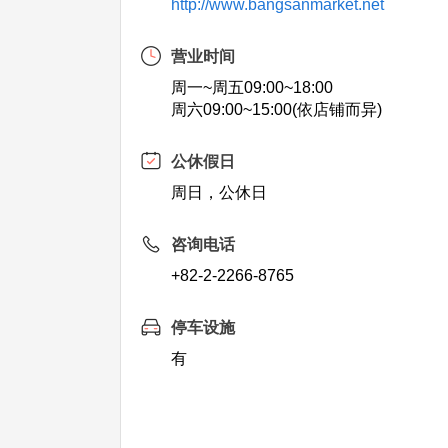
http://www.bangsanmarket.net
营业时间
周一~周五09:00~18:00
周六09:00~15:00(依店铺而异)
公休假日
周日，公休日
咨询电话
+82-2-2266-8765
停车设施
有