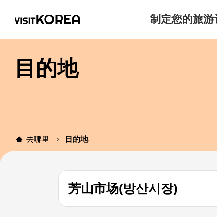
制定您的旅游
目的地
去哪里
目的地
芳山市场(방산시장)