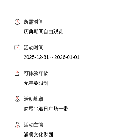
所需时间
庆典期间自由观览
活动时间
2025-12-31 ~ 2026-01-01
可体验年龄
无年龄限制
活动地点
虎尾串迎日广场一带
活动主管
浦项文化财团