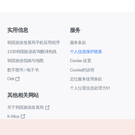
实用信息
服务
韩国旅游发展局手机应用程序
服务条款
1330韩国旅游咨询翻译热线
个人信息保护政策
韩国旅游指南与地图
Cookie 设置
数字图书 / 电子书
Cookie的说明
Odii
定位服务使用条款
个人位置信息处理方针
其他相关网站
关于韩国旅游发展局
K-Mice