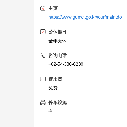
主页
https://www.gunwi.go.kr/tour/main.do
公休假日
全年无休
咨询电话
+82-54-380-6230
使用费
免费
停车设施
有