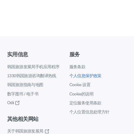
实用信息
服务
韩国旅游发展局手机应用程序
服务条款
1330韩国旅游咨询翻译热线
个人信息保护政策
韩国旅游指南与地图
Cookie 设置
数字图书 / 电子书
Cookie的说明
Odii
定位服务使用条款
个人位置信息处理方针
其他相关网站
关于韩国旅游发展局