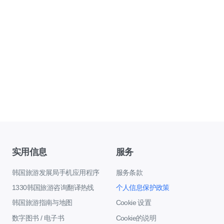
实用信息
服务
韩国旅游发展局手机应用程序
服务条款
1330韩国旅游咨询翻译热线
个人信息保护政策
韩国旅游指南与地图
Cookie 设置
数字图书 / 电子书
Cookie的说明