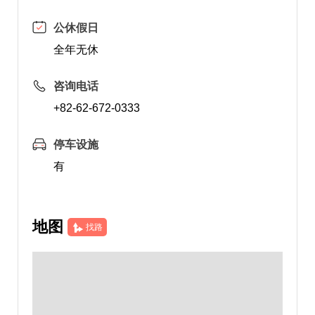
公休假日
全年无休
咨询电话
+82-62-672-0333
停车设施
有
地图
找路