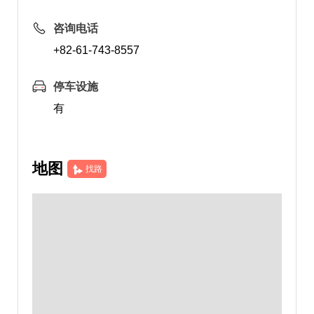
咨询电话
+82-61-743-8557
停车设施
有
地图
找路