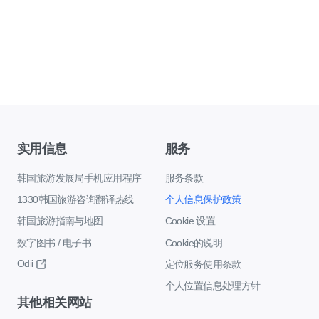
实用信息
服务
韩国旅游发展局手机应用程序
服务条款
1330韩国旅游咨询翻译热线
个人信息保护政策
韩国旅游指南与地图
Cookie 设置
数字图书 / 电子书
Cookie的说明
Odii
定位服务使用条款
个人位置信息处理方针
其他相关网站