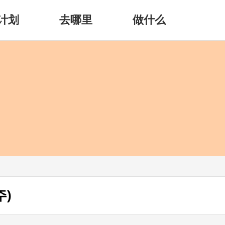
计划
去哪里
做什么
)