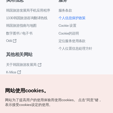
韩国旅游发展局手机应用程序
服务条款
1330韩国旅游咨询翻译热线
个人信息保护政策
韩国旅游指南与地图
Cookie 设置
数字图书 / 电子书
Cookie的说明
Odii
定位服务使用条款
个人位置信息处理方针
其他相关网站
关于韩国旅游发展局
K-Mice
网站使用cookies。
网站为了提高用户的使用体验而使用cookies。
点击“同意"键，
表示接受cookies设定的使用。