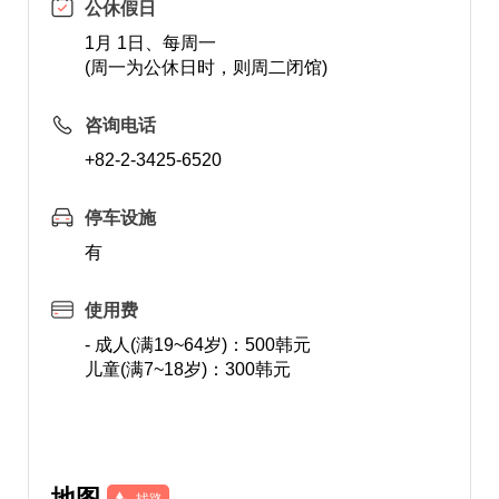
公休假日
1月 1日、每周一
(周一为公休日时，则周二闭馆)
咨询电话
+82-2-3425-6520
停车设施
有
使用费
- 成人(满19~64岁)：500韩元
儿童(满7~18岁)：300韩元
地图