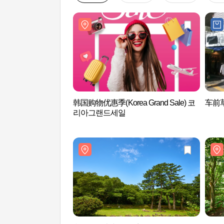
韩国购物优惠季(Korea Grand Sale) 코
车前草
리아그랜드세일