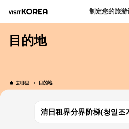
制定您的旅游
目的地
去哪里
目的地
清日租界分界阶梯(청일조계