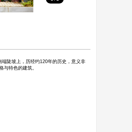
端陡坡上，历经约120年的历史，意义非
格与特色的建筑。