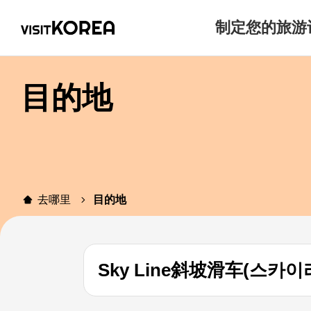
制定您的旅游
目的地
去哪里
目的地
Sky Line斜坡滑车(스카이