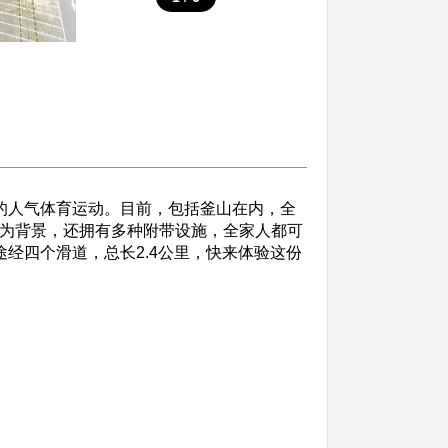
记录的人气体育运动。目前，包括釜山在内，全
大海为背景，还拥有多种附带设施，全家人都可
途经四个滑道，总长2.4公里，快来体验这份