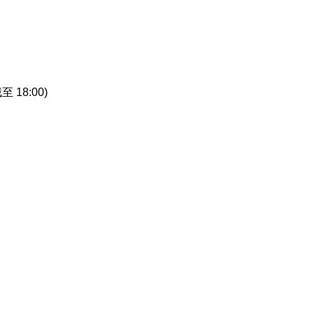
至 18:00)