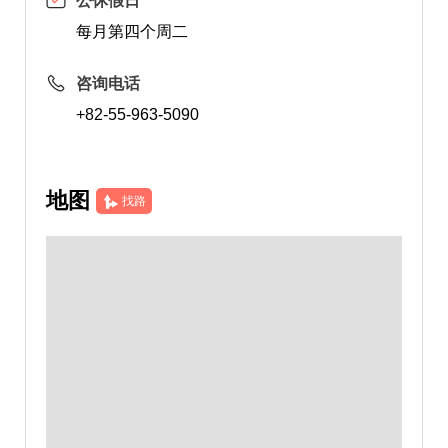
公休假日
每月第四个周二
咨询电话
+82-55-963-5090
地图
找路