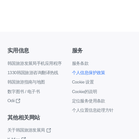
实用信息
服务
韩国旅游发展局手机应用程序
服务条款
1330韩国旅游咨询翻译热线
个人信息保护政策
韩国旅游指南与地图
Cookie 设置
数字图书 / 电子书
Cookie的说明
Odii
定位服务使用条款
个人位置信息处理方针
其他相关网站
关于韩国旅游发展局