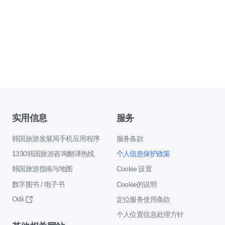
实用信息
服务
韩国旅游发展局手机应用程序
服务条款
1330韩国旅游咨询翻译热线
个人信息保护政策
韩国旅游指南与地图
Cookie 设置
数字图书 / 电子书
Cookie的说明
Odii
定位服务使用条款
个人位置信息处理方针