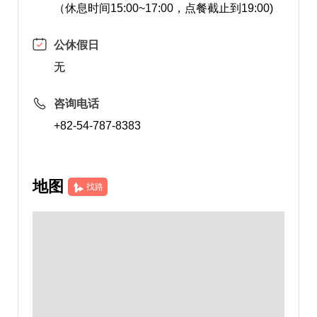
（休息时间15:00~17:00，点餐截止到19:00)
公休假日
无
咨询电话
+82-54-787-8383
地图
找路