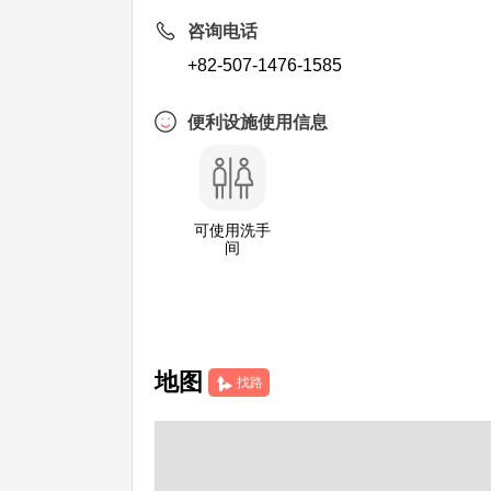
咨询电话
+82-507-1476-1585
便利设施使用信息
可使用洗手
间
地图
找路