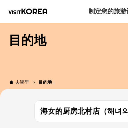
制定您的旅游
目的地
去哪里
目的地
海女的厨房北村店（해녀의