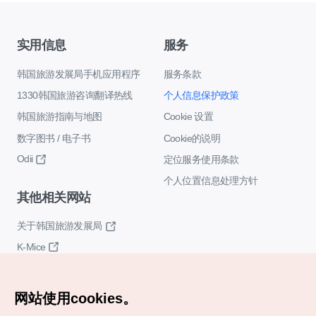
实用信息
服务
韩国旅游发展局手机应用程序
服务条款
1330韩国旅游咨询翻译热线
个人信息保护政策
韩国旅游指南与地图
Cookie 设置
数字图书 / 电子书
Cookie的说明
Odii
定位服务使用条款
个人位置信息处理方针
其他相关网站
关于韩国旅游发展局
K-Mice
网站使用cookies。