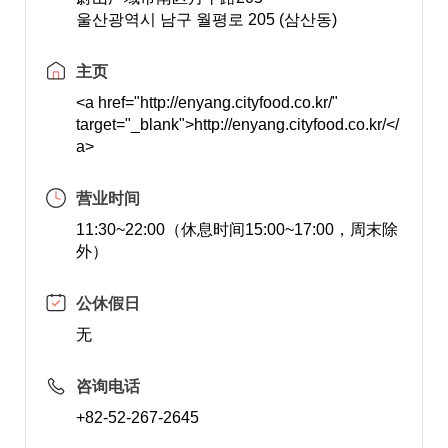
울산광역시 남구 월평로 205 (삼산동)
主页
<a href="http://enyang.cityfood.co.kr/"
target="_blank">http://enyang.cityfood.co.kr/</
a>
营业时间
11:30~22:00（休息时间15:00~17:00，周末除
外）
公休假日
无
咨询电话
+82-52-267-2645