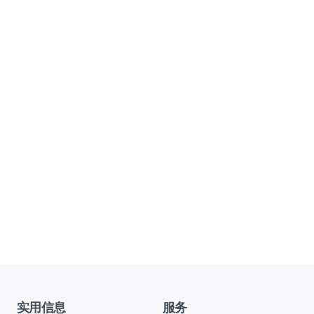
实用信息
服务