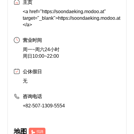
主页
<a href="https://soondaeking.modoo.at"
target="_blank">https://soondaeking.modoo.at
</a>
营业时间
周一~周六24小时
周日10:00~22:00
公休假日
无
咨询电话
+82-507-1309-5554
地图
找路