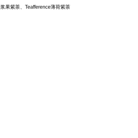
nce浆果紫茶、Teafference薄荷紫茶