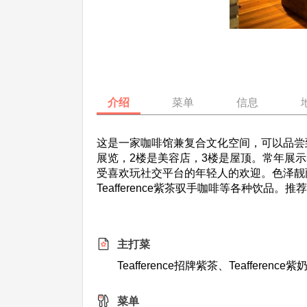
介绍
菜单
信息
这是一家咖啡馆兼复合文化空间，可以品尝
展览，2楼是美容店，3楼是屋顶。常年展
受喜欢玩社交平台的年轻人的欢迎。色泽靓丽的紫
Teafference紫茶驭手咖啡等各种饮品
主打菜
Teafference招牌紫茶、Teafference
菜单