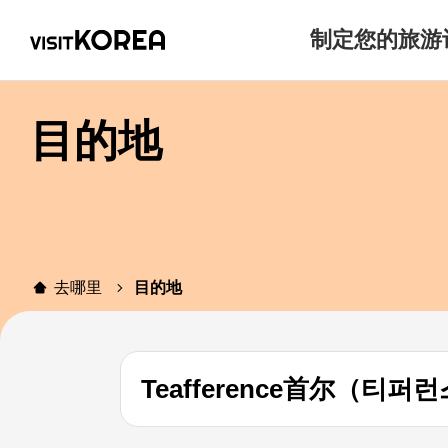
制定您的旅游
目的地
去哪里
目的地
Teafference首尔（티퍼