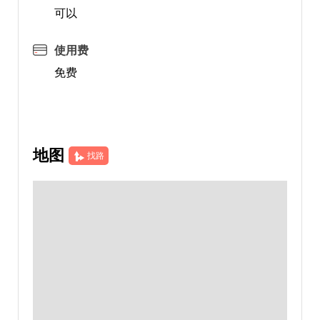
可以
使用费
免费
地图
找路