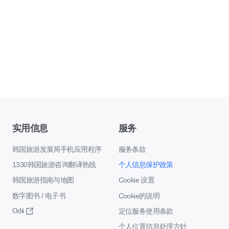
实用信息
服务
韩国旅游发展局手机应用程序
服务条款
1330韩国旅游咨询翻译热线
个人信息保护政策
韩国旅游指南与地图
Cookie 设置
数字图书 / 电子书
Cookie的说明
Odii
定位服务使用条款
个人位置信息处理方针