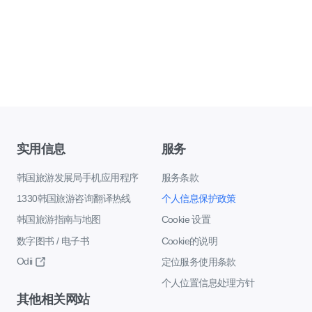
实用信息
服务
韩国旅游发展局手机应用程序
服务条款
1330韩国旅游咨询翻译热线
个人信息保护政策
韩国旅游指南与地图
Cookie 设置
数字图书 / 电子书
Cookie的说明
Odii
定位服务使用条款
个人位置信息处理方针
其他相关网站