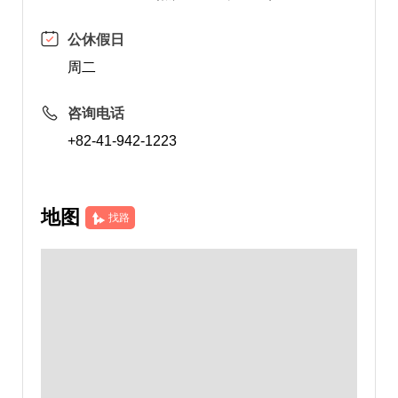
公休假日
周二
咨询电话
+82-41-942-1223
地图
找路