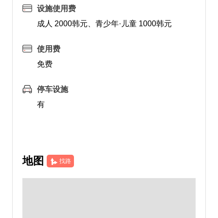
设施使用费
成人 2000韩元、青少年·儿童 1000韩元
使用费
免费
停车设施
有
地图
找路