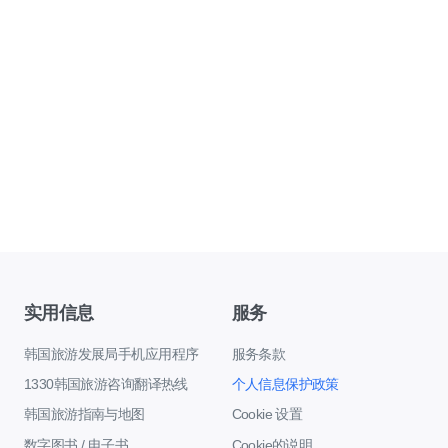
实用信息
服务
韩国旅游发展局手机应用程序
服务条款
1330韩国旅游咨询翻译热线
个人信息保护政策
韩国旅游指南与地图
Cookie 设置
数字图书 / 电子书
Cookie的说明