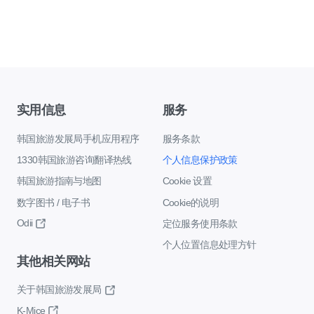
实用信息
服务
韩国旅游发展局手机应用程序
服务条款
1330韩国旅游咨询翻译热线
个人信息保护政策
韩国旅游指南与地图
Cookie 设置
数字图书 / 电子书
Cookie的说明
Odii
定位服务使用条款
个人位置信息处理方针
其他相关网站
关于韩国旅游发展局
K-Mice