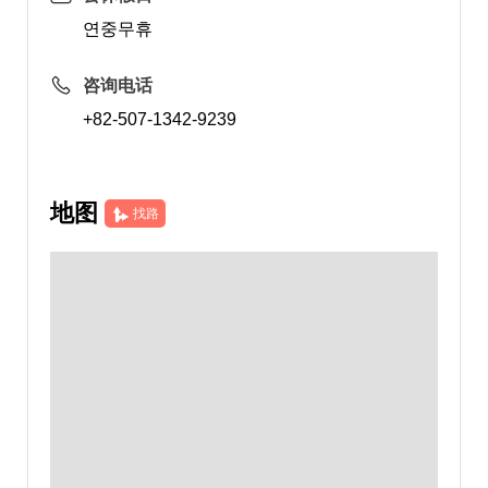
연중무휴
咨询电话
+82-507-1342-9239
地图
找路